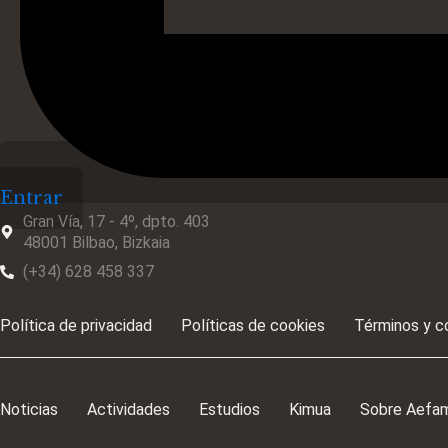
Entrar
Gran Vía, 17 - 4º, dpto. 403
48001 Bilbao, Bizkaia
(+34) 628 458 337
Política de privacidad
Políticas de cookies
Términos y c
Noticias
Actividades
Estudios
Kimua
Sobre Aefa