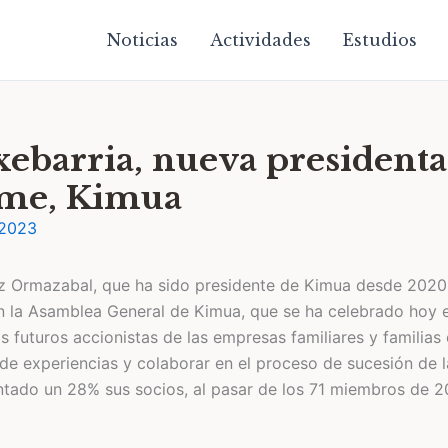
Noticias
Actividades
Estudios
ebarria, nueva presidenta
ame, Kimua​
 2023
ez Ormazabal, que ha sido presidente de Kimua desde 2020
 la Asamblea General de Kimua, que se ha celebrado hoy 
s futuros accionistas de las empresas familiares y familia
 de experiencias y colaborar en el proceso de sucesión de 
ntado un 28% sus socios, al pasar de los 71 miembros de 2