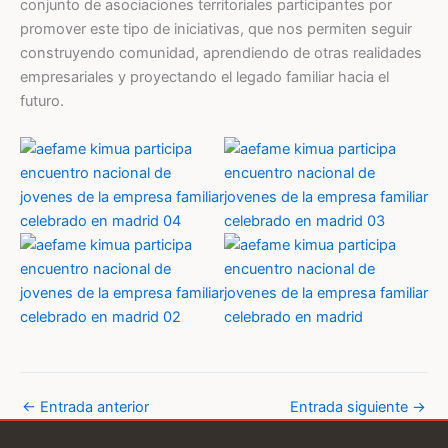
conjunto de asociaciones territoriales participantes por
promover este tipo de iniciativas, que nos permiten seguir
construyendo comunidad, aprendiendo de otras realidades
empresariales y proyectando el legado familiar hacia el
futuro.
←
Entrada anterior
Entrada siguiente
→