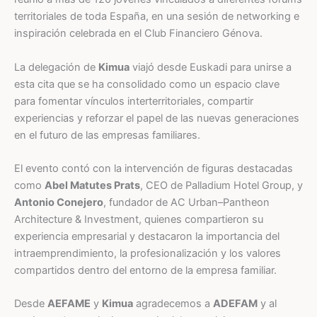
territoriales de toda España, en una sesión de networking e
inspiración celebrada en el Club Financiero Génova.
La delegación de
Kimua
viajó desde Euskadi para unirse a
esta cita que se ha consolidado como un espacio clave
para fomentar vínculos interterritoriales, compartir
experiencias y reforzar el papel de las nuevas generaciones
en el futuro de las empresas familiares.
El evento contó con la intervención de figuras destacadas
como
Abel Matutes Prats
, CEO de Palladium Hotel Group, y
Antonio Conejero
, fundador de AC Urban–Pantheon
Architecture & Investment, quienes compartieron su
experiencia empresarial y destacaron la importancia del
intraemprendimiento, la profesionalización y los valores
compartidos dentro del entorno de la empresa familiar.
Desde
AEFAME
y
Kimua
agradecemos a
ADEFAM
y al