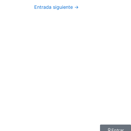
Entrada siguiente
→
Entrar