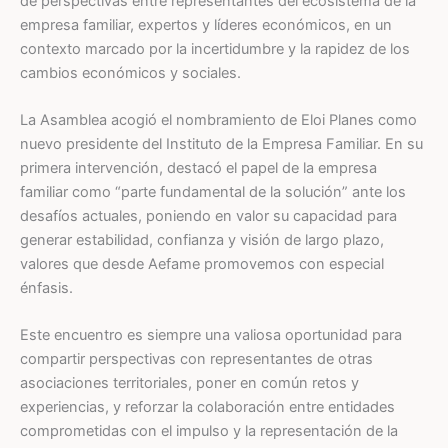
de perspectivas entre representantes del ecosistema de la
empresa familiar, expertos y líderes económicos, en un
contexto marcado por la incertidumbre y la rapidez de los
cambios económicos y sociales.
La Asamblea acogió el nombramiento de Eloi Planes como
nuevo presidente del Instituto de la Empresa Familiar. En su
primera intervención, destacó el papel de la empresa
familiar como “parte fundamental de la solución” ante los
desafíos actuales, poniendo en valor su capacidad para
generar estabilidad, confianza y visión de largo plazo,
valores que desde Aefame promovemos con especial
énfasis.
Este encuentro es siempre una valiosa oportunidad para
compartir perspectivas con representantes de otras
asociaciones territoriales, poner en común retos y
experiencias, y reforzar la colaboración entre entidades
comprometidas con el impulso y la representación de la