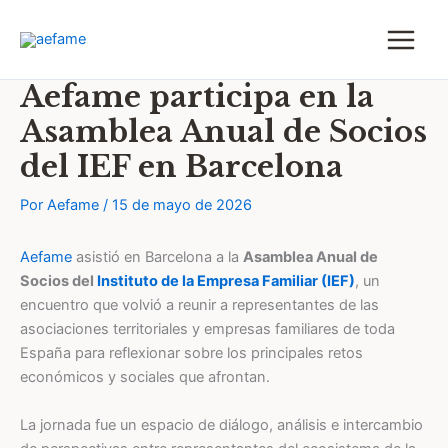
Ir
al
contenido
Aefame participa en la
Asamblea Anual de Socios
del IEF en Barcelona
Por
Aefame
/
15 de mayo de 2026
Aefame
asistió en Barcelona a la
Asamblea Anual de
Socios del
Instituto de la Empresa Familiar (IEF)
, un
encuentro que volvió a reunir a representantes de las
asociaciones territoriales y empresas familiares de toda
España para reflexionar sobre los principales retos
económicos y sociales que afrontan.
La jornada fue un espacio de diálogo, análisis e intercambio