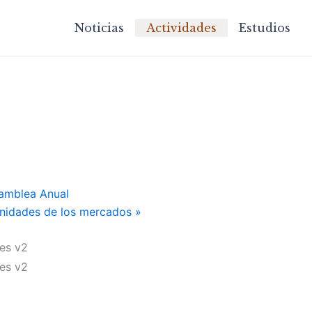
Noticias
Actividades
Estudios
amblea Anual
unidades de los mercados
»