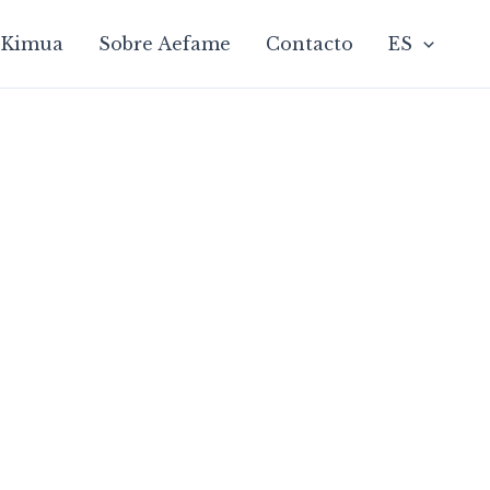
Kimua
Sobre Aefame
Contacto
ES