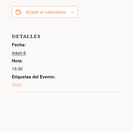
Añadir al calendario
DETALLES
Fecha:
mayo 6
Hora:
15:30
Etiquetas del Evento:
2026