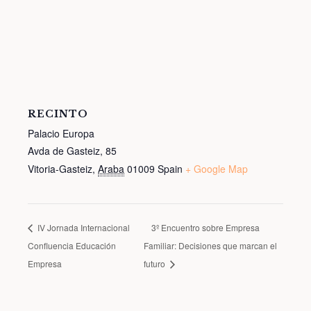
RECINTO
Palacio Europa
Avda de Gasteiz, 85
Vitoria-Gasteiz
,
Araba
01009
Spain
+ Google Map
IV Jornada Internacional
3º Encuentro sobre Empresa
Confluencia Educación
Familiar: Decisiones que marcan el
Empresa
futuro