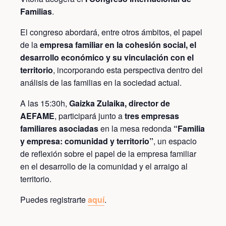
Familias
.
El congreso abordará, entre otros ámbitos, el papel
de la
empresa familiar en la cohesión social, el
desarrollo económico y su vinculación con el
territorio
, incorporando esta perspectiva dentro del
análisis de las familias en la sociedad actual.
A las 15:30h,
Gaizka Zulaika, director de
AEFAME
, participará junto a
tres empresas
familiares asociadas
en la mesa redonda
“Familia
y empresa: comunidad y territorio”
, un espacio
de reflexión sobre el papel de la empresa familiar
en el desarrollo de la comunidad y el arraigo al
territorio.
Puedes registrarte
aquí
.