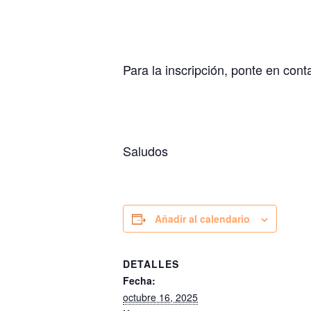
Para la inscripción, ponte en conta
Saludos
Añadir al calendario
DETALLES
Fecha:
octubre 16, 2025