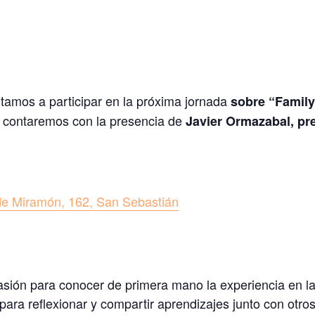
itamos a participar en la próxima jornada
sobre “Family
 contaremos con la presencia de
Javier Ormazabal, pre
e Miramón, 162, San Sebastián
sión para conocer de primera mano la experiencia en la
para reflexionar y compartir aprendizajes junto con otr