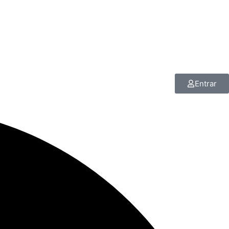
Entrar