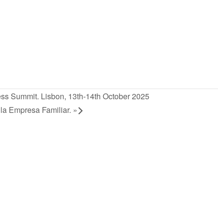
ss Summit. Lisbon, 13th-14th October 2025
la Empresa Familiar.
»