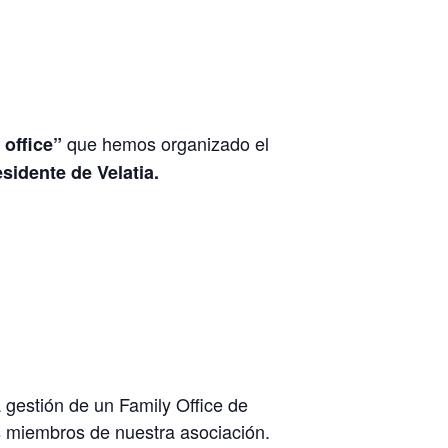
que hemos organizado el
 office”
sidente de Velatia.
 gestión de un Family Office de
os miembros de nuestra asociación.