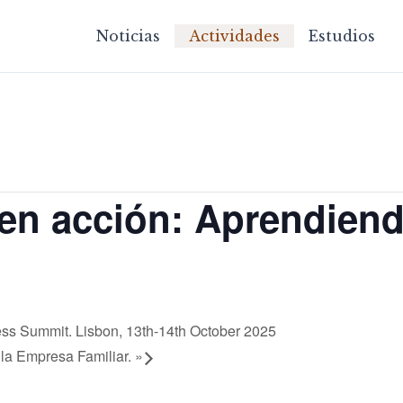
Noticias
Actividades
Estudios
 en acción: Aprendien
ss Summit. Lisbon, 13th-14th October 2025
la Empresa Familiar.
»