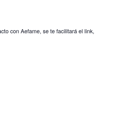
cto con Aefame, se te facilitará el link,