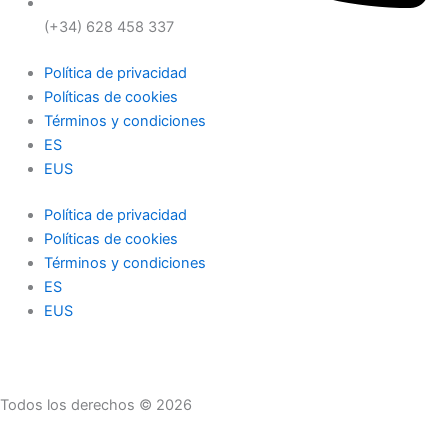
(+34) 628 458 337
Política de privacidad
Políticas de cookies
Términos y condiciones
ES
EUS
Política de privacidad
Políticas de cookies
Términos y condiciones
ES
EUS
Todos los derechos © 2026