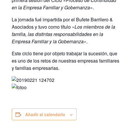
primera sesión del Ciclo
«Proceso de Continuidad
en la Empresa Familiar y Gobernanza»
.
La jornada fué impartida por el Bufete Barrilero &
Asociados y tuvo como título
«Los miembros de la
familia, las distintas responsabilidades en la
Empresa Familiar y la Gobernanza»
.
Este ciclo tiene por objeto trabajar la sucesión, que
es uno de los retos de nuestras empresas familiares
y familias empresarias.
Añadir al calendario