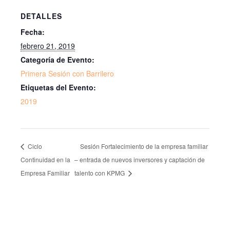
DETALLES
Fecha:
febrero 21, 2019
Categoría de Evento:
Primera Sesión con Barrilero
Etiquetas del Evento:
2019
Ciclo
Sesión Fortalecimiento de la empresa familiar
Continuidad en la
– entrada de nuevos inversores y captación de
Empresa Familiar
talento con KPMG