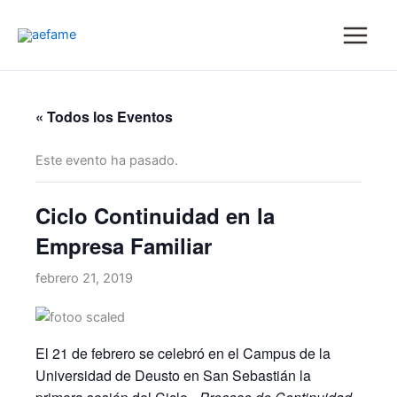
Ir
al
contenido
« Todos los Eventos
Este evento ha pasado.
Ciclo Continuidad en la
Empresa Familiar
febrero 21, 2019
El 21 de febrero se celebró en el Campus de la
Universidad de Deusto en San Sebastián la